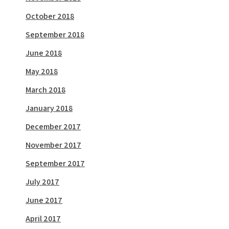
October 2018
September 2018
June 2018
May 2018
March 2018
January 2018
December 2017
November 2017
September 2017
July 2017
June 2017
April 2017