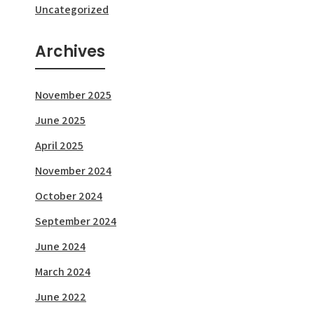
Uncategorized
Archives
November 2025
June 2025
April 2025
November 2024
October 2024
September 2024
June 2024
March 2024
June 2022