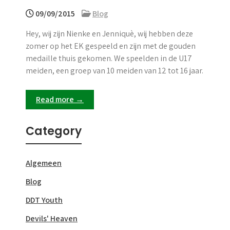
09/09/2015
Blog
Hey, wij zijn Nienke en Jenniquè, wij hebben deze
zomer op het EK gespeeld en zijn met de gouden
medaille thuis gekomen. We speelden in de U17
meiden, een groep van 10 meiden van 12 tot 16 jaar.
Read more →
Category
Algemeen
Blog
DDT Youth
Devils' Heaven