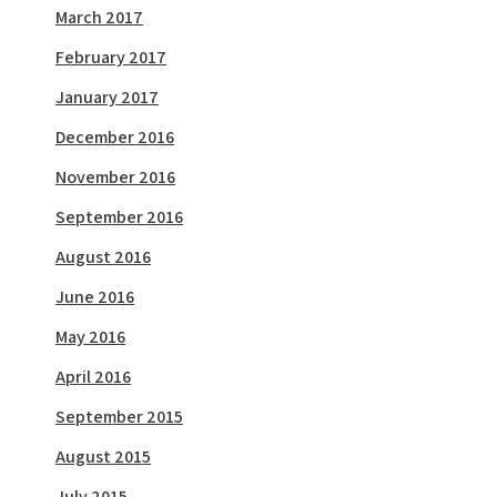
March 2017
February 2017
January 2017
December 2016
November 2016
September 2016
August 2016
June 2016
May 2016
April 2016
September 2015
August 2015
July 2015