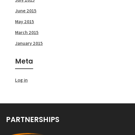
June 2015
May 2015
March 2015
January 2015
Meta
Log in
PARTNERSHIPS