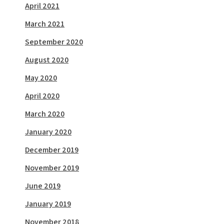
April 2021
March 2021
September 2020
August 2020
May 2020
April 2020
March 2020
January 2020
December 2019
November 2019
June 2019
January 2019
November 2018