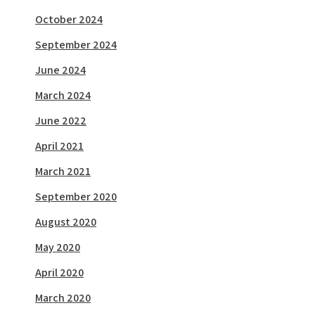
October 2024
September 2024
June 2024
March 2024
June 2022
April 2021
March 2021
September 2020
August 2020
May 2020
April 2020
March 2020