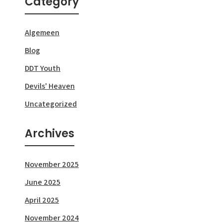
Category
Algemeen
Blog
DDT Youth
Devils' Heaven
Uncategorized
Archives
November 2025
June 2025
April 2025
November 2024