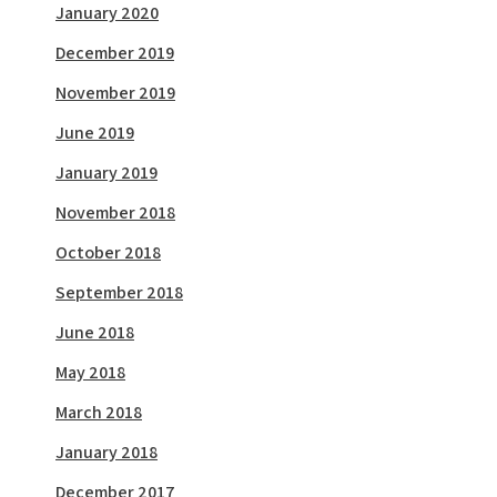
January 2020
December 2019
November 2019
June 2019
January 2019
November 2018
October 2018
September 2018
June 2018
May 2018
March 2018
January 2018
December 2017