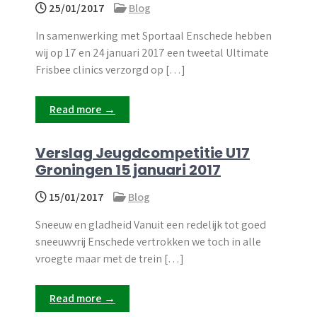
25/01/2017
Blog
In samenwerking met Sportaal Enschede hebben
wij op 17 en 24 januari 2017 een tweetal Ultimate
Frisbee clinics verzorgd op […]
Read more →
Verslag Jeugdcompetitie U17
Groningen 15 januari 2017
15/01/2017
Blog
Sneeuw en gladheid Vanuit een redelijk tot goed
sneeuwvrij Enschede vertrokken we toch in alle
vroegte maar met de trein […]
Read more →