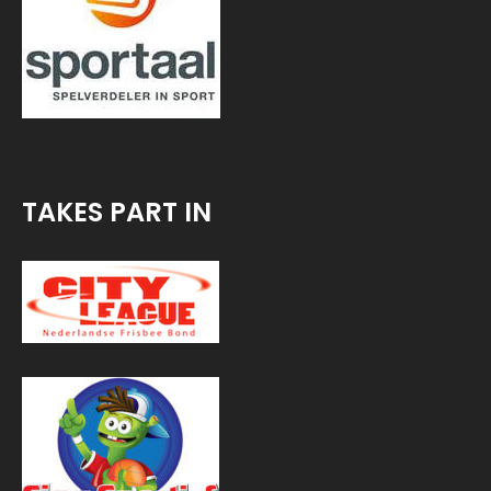
TAKES PART IN