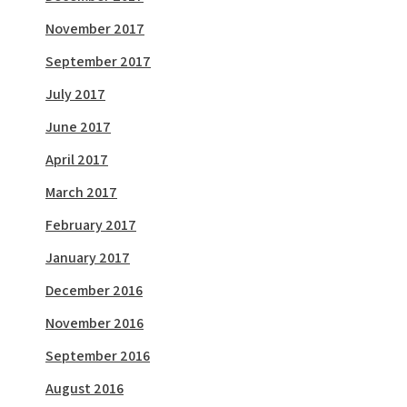
November 2017
September 2017
July 2017
June 2017
April 2017
March 2017
February 2017
January 2017
December 2016
November 2016
September 2016
August 2016