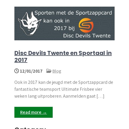
Disc Devils Twente en Sportaal in
2017
12/01/2017
Blog
Ook in 2017 kan de jeugd met de Sportzappcard de
fantastische teamsport Ultimate Frisbee vier
weken lang uitproberen. Aanmelden gaat […]
Read more →