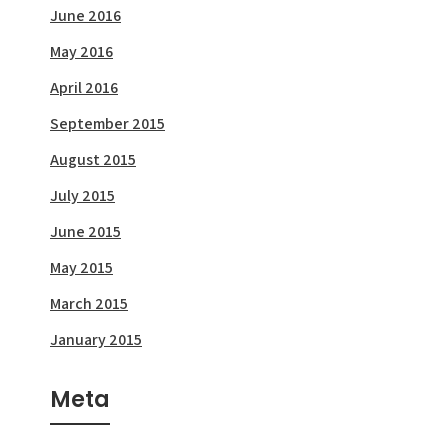
June 2016
May 2016
April 2016
September 2015
August 2015
July 2015
June 2015
May 2015
March 2015
January 2015
Meta