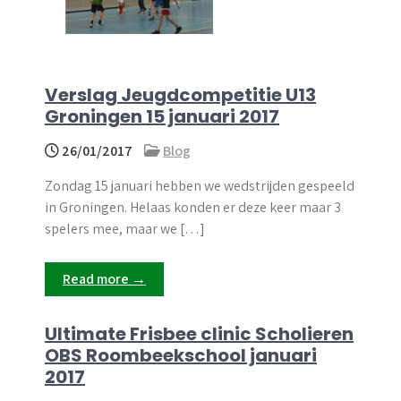
Verslag Jeugdcompetitie U13
Groningen 15 januari 2017
26/01/2017
Blog
Zondag 15 januari hebben we wedstrijden gespeeld
in Groningen. Helaas konden er deze keer maar 3
spelers mee, maar we […]
Read more →
Ultimate Frisbee clinic Scholieren
OBS Roombeekschool januari
2017