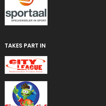
TAKES PART IN