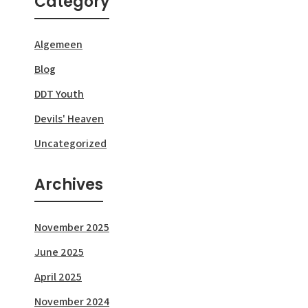
Category
Algemeen
Blog
DDT Youth
Devils' Heaven
Uncategorized
Archives
November 2025
June 2025
April 2025
November 2024