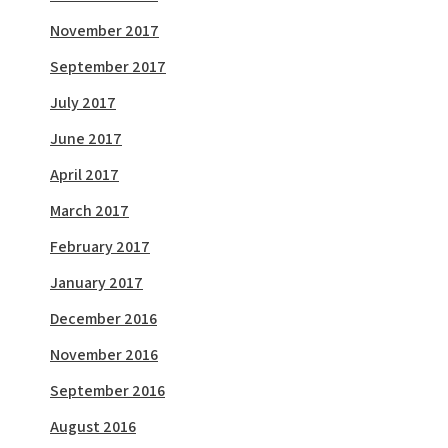
November 2017
September 2017
July 2017
June 2017
April 2017
March 2017
February 2017
January 2017
December 2016
November 2016
September 2016
August 2016