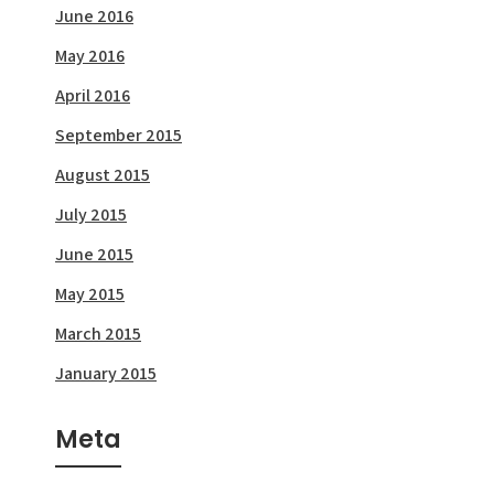
June 2016
May 2016
April 2016
September 2015
August 2015
July 2015
June 2015
May 2015
March 2015
January 2015
Meta