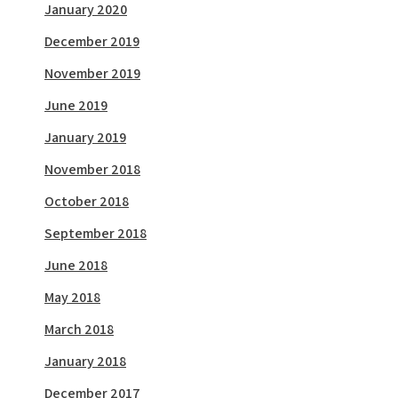
January 2020
December 2019
November 2019
June 2019
January 2019
November 2018
October 2018
September 2018
June 2018
May 2018
March 2018
January 2018
December 2017