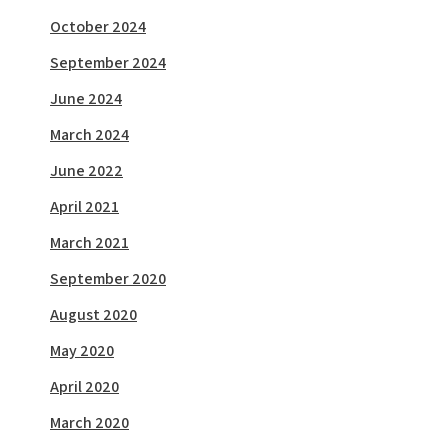
October 2024
September 2024
June 2024
March 2024
June 2022
April 2021
March 2021
September 2020
August 2020
May 2020
April 2020
March 2020