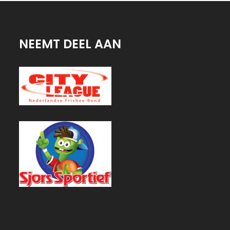
NEEMT DEEL AAN