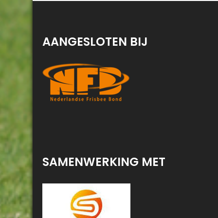
AANGESLOTEN BIJ
SAMENWERKING MET