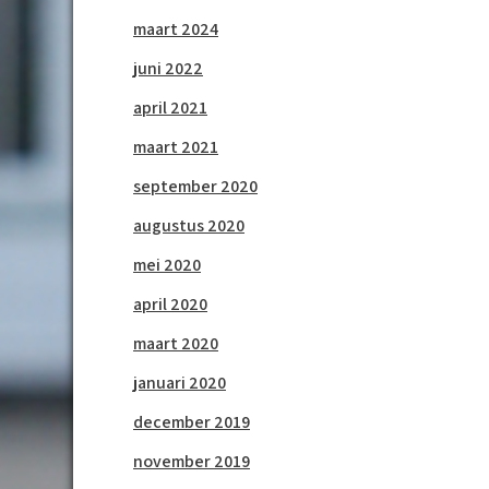
maart 2024
juni 2022
april 2021
maart 2021
september 2020
augustus 2020
mei 2020
april 2020
maart 2020
januari 2020
december 2019
november 2019