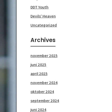
DDT Youth
Devils' Heaven
Uncategorized
Archives
november 2025
juni 2025
april 2025
november 2024
oktober 2024
september 2024
juni 2024