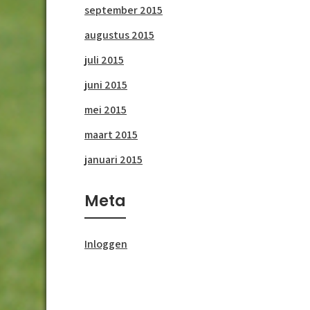
september 2015
augustus 2015
juli 2015
juni 2015
mei 2015
maart 2015
januari 2015
Meta
Inloggen