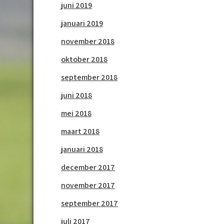
juni 2019
januari 2019
november 2018
oktober 2018
september 2018
juni 2018
mei 2018
maart 2018
januari 2018
december 2017
november 2017
september 2017
juli 2017