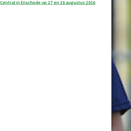
Central in Enschede op 27 en 28 augustus 2016