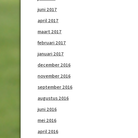
juni 2017
april 2017
maart 2017
februari 2017
januari 2017
december 2016
november 2016
september 2016
augustus 2016
juni 2016
mei 2016
april 2016