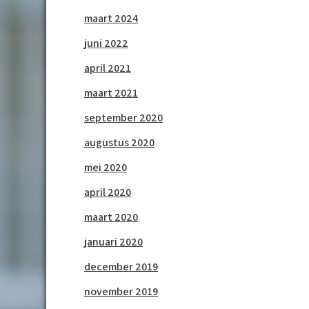
maart 2024
juni 2022
april 2021
maart 2021
september 2020
augustus 2020
mei 2020
april 2020
maart 2020
januari 2020
december 2019
november 2019