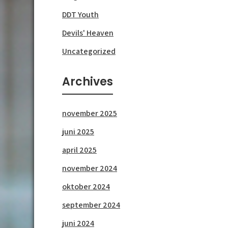
DDT Youth
Devils' Heaven
Uncategorized
Archives
november 2025
juni 2025
april 2025
november 2024
oktober 2024
september 2024
juni 2024