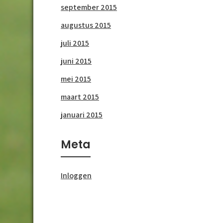
september 2015
augustus 2015
juli 2015
juni 2015
mei 2015
maart 2015
januari 2015
Meta
Inloggen