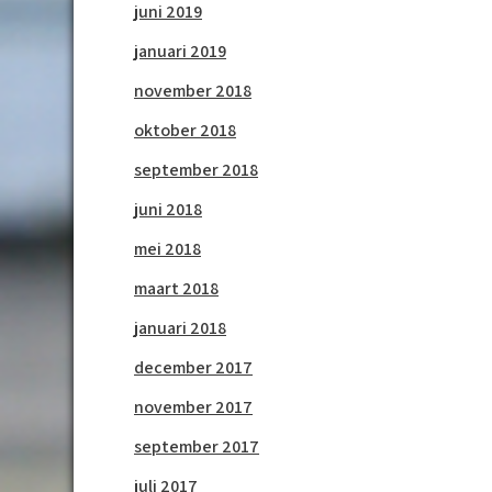
juni 2019
januari 2019
november 2018
oktober 2018
september 2018
juni 2018
mei 2018
maart 2018
januari 2018
december 2017
november 2017
september 2017
juli 2017