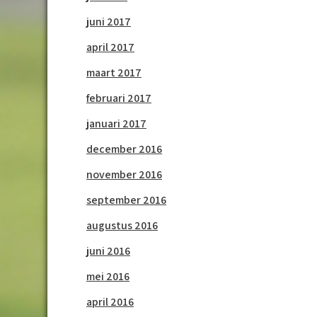
juni 2017
april 2017
maart 2017
februari 2017
januari 2017
december 2016
november 2016
september 2016
augustus 2016
juni 2016
mei 2016
april 2016