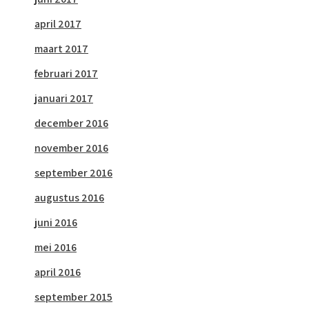
april 2017
maart 2017
februari 2017
januari 2017
december 2016
november 2016
september 2016
augustus 2016
juni 2016
mei 2016
april 2016
september 2015