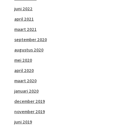
juni 2022
april 2021
maart 2021
september 2020
augustus 2020
mei 2020
april 2020
maart 2020
januari 2020
december 2019
november 2019
juni 2019