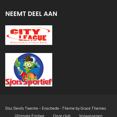
NEEMT DEEL AAN
Disc Devils Twente – Enschede - Theme by Grace Themes
Ultimate Frisbee
Onze club
Volwassenen