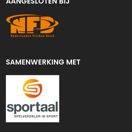
AANGESLOTEN BIJ
SAMENWERKING MET