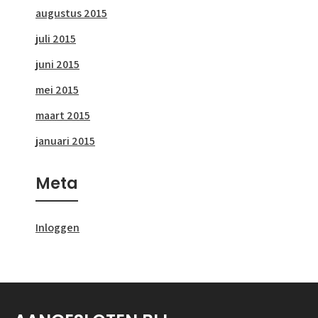
augustus 2015
juli 2015
juni 2015
mei 2015
maart 2015
januari 2015
Meta
Inloggen