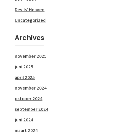
Devils' Heaven
Uncategorized
Archives
november 2025
juni 2025
april 2025
november 2024
oktober 2024
september 2024
juni 2024
maart 2024