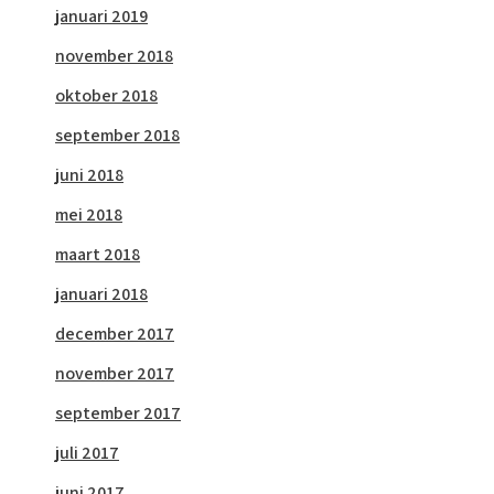
januari 2019
november 2018
oktober 2018
september 2018
juni 2018
mei 2018
maart 2018
januari 2018
december 2017
november 2017
september 2017
juli 2017
juni 2017