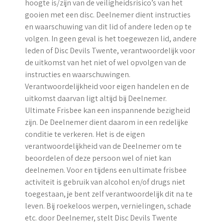
hoogte is/zijn van de veiligheidsrisico’s van het
gooien met een disc. Deelnemer dient instructies
en waarschuwing van dit lid of andere leden op te
volgen. In geen geval is het toegewezen lid, andere
leden of Disc Devils Twente, verantwoordelijk voor
de uitkomst van het niet of wel opvolgen van de
instructies en waarschuwingen.
Verantwoordelijkheid voor eigen handelen en de
uitkomst daarvan ligt altijd bij Deelnemer.
Ultimate Frisbee kan een inspannende bezigheid
zijn. De Deelnemer dient daarom in een redelijke
conditie te verkeren. Het is de eigen
verantwoordelijkheid van de Deelnemer om te
beoordelen of deze persoon wel of niet kan
deelnemen. Voor en tijdens een ultimate frisbee
activiteit is gebruik van alcohol en/of drugs niet
toegestaan, je bent zelf verantwoordelijk dit na te
leven. Bij roekeloos werpen, vernielingen, schade
etc. door Deelnemer, stelt Disc Devils Twente