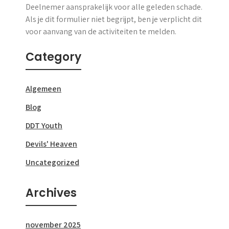
Deelnemer aansprakelijk voor alle geleden schade.
Als je dit formulier niet begrijpt, ben je verplicht dit
voor aanvang van de activiteiten te melden.
Category
Algemeen
Blog
DDT Youth
Devils' Heaven
Uncategorized
Archives
november 2025