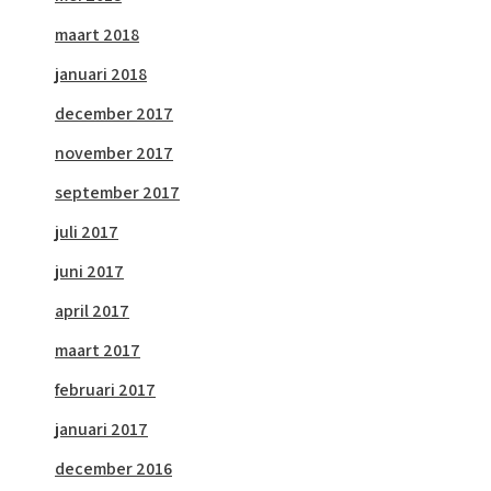
maart 2018
januari 2018
december 2017
november 2017
september 2017
juli 2017
juni 2017
april 2017
maart 2017
februari 2017
januari 2017
december 2016