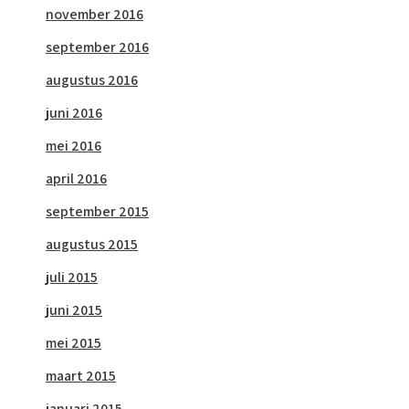
november 2016
september 2016
augustus 2016
juni 2016
mei 2016
april 2016
september 2015
augustus 2015
juli 2015
juni 2015
mei 2015
maart 2015
januari 2015