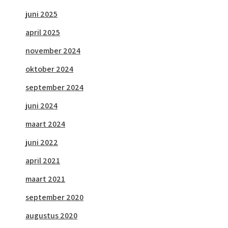
juni 2025
april 2025
november 2024
oktober 2024
september 2024
juni 2024
maart 2024
juni 2022
april 2021
maart 2021
september 2020
augustus 2020