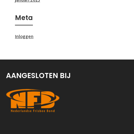
Meta
Inloggen
AANGESLOTEN BIJ