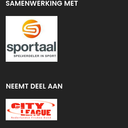
SAMENWERKING MET
NEEMT DEEL AAN