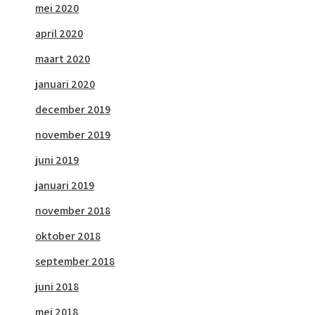
mei 2020
april 2020
maart 2020
januari 2020
december 2019
november 2019
juni 2019
januari 2019
november 2018
oktober 2018
september 2018
juni 2018
mei 2018