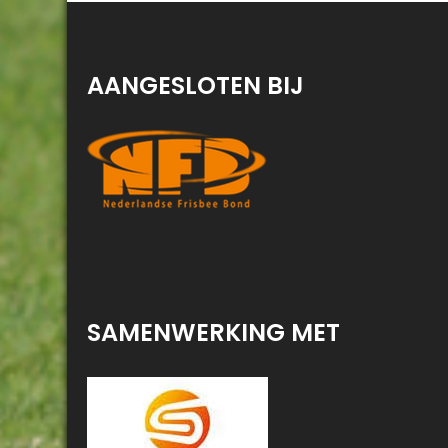
AANGESLOTEN BIJ
SAMENWERKING MET