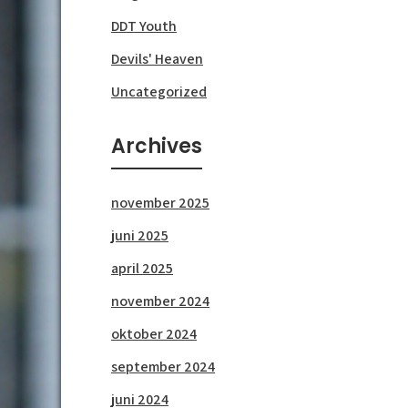
DDT Youth
Devils' Heaven
Uncategorized
Archives
november 2025
juni 2025
april 2025
november 2024
oktober 2024
september 2024
juni 2024