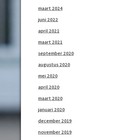
maart 2024
juni 2022
april 2021
maart 2021
september 2020
augustus 2020
mei 2020
april 2020
maart 2020
januari 2020
december 2019
november 2019