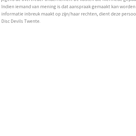
Indien iemand van mening is dat aanspraak gemaakt kan worden 
informatie inbreuk maakt op zijn/haar rechten, dient deze persoo
Disc Devils Twente.