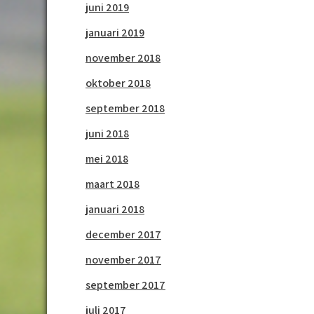
juni 2019
januari 2019
november 2018
oktober 2018
september 2018
juni 2018
mei 2018
maart 2018
januari 2018
december 2017
november 2017
september 2017
juli 2017