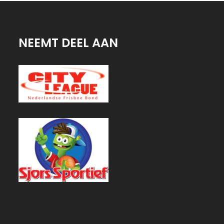
NEEMT DEEL AAN