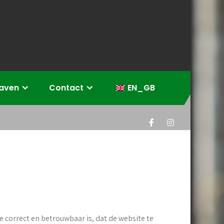
eaven
Contact
EN_GB
 correct en betrouwbaar is, dat de website te