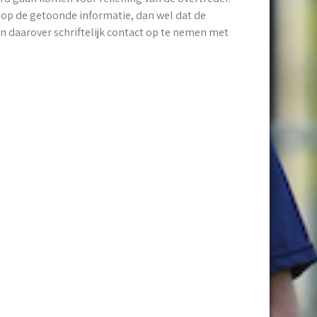
op de getoonde informatie, dan wel dat de
n daarover schriftelijk contact op te nemen met