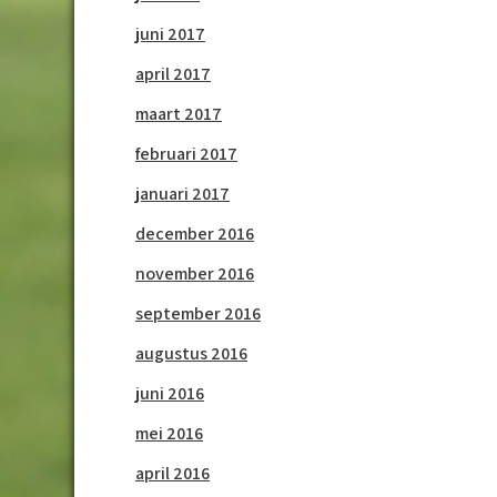
juni 2017
april 2017
maart 2017
februari 2017
januari 2017
december 2016
november 2016
september 2016
augustus 2016
juni 2016
mei 2016
april 2016