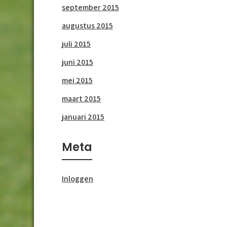
september 2015
augustus 2015
juli 2015
juni 2015
mei 2015
maart 2015
januari 2015
Meta
Inloggen