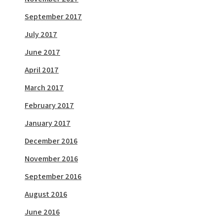
September 2017
July 2017
June 2017
April 2017
March 2017
February 2017
January 2017
December 2016
November 2016
September 2016
August 2016
June 2016