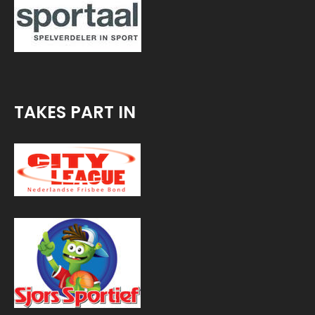
TAKES PART IN