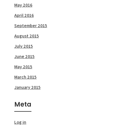
May 2016
April 2016
September 2015
August 2015
July 2015
June 2015
May 2015
March 2015
January 2015
Meta
Log in