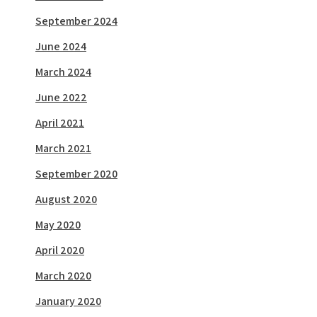
September 2024
June 2024
March 2024
June 2022
April 2021
March 2021
September 2020
August 2020
May 2020
April 2020
March 2020
January 2020