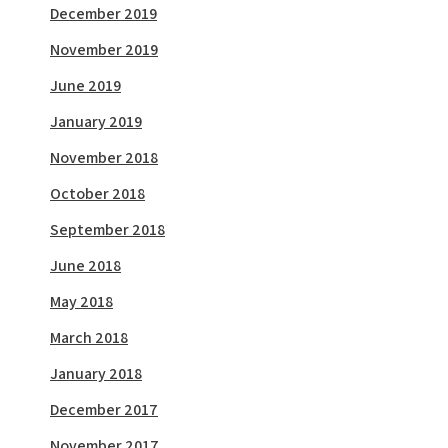
December 2019
November 2019
June 2019
January 2019
November 2018
October 2018
September 2018
June 2018
May 2018
March 2018
January 2018
December 2017
November 2017