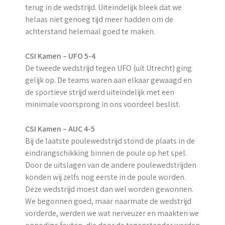
terug in de wedstrijd. Uiteindelijk bleek dat we
helaas niet genoeg tijd meer hadden om de
achterstand helemaal goed te maken.
CSI Kamen – UFO 5-4
De tweede wedstrijd tegen UFO (uit Utrecht) ging
gelijk op. De teams waren aan elkaar gewaagd en
de sportieve strijd werd uiteindelijk met een
minimale voorsprong in ons voordeel beslist.
CSI Kamen – AUC 4-5
Bij de laatste poulewedstrijd stond de plaats in de
eindrangschikking binnen de poule op het spel.
Door de uitslagen van de andere poulewedstrijden
konden wij zelfs nog eerste in de poule worden.
Deze wedstrijd moest dan wel worden gewonnen.
We begonnen goed, maar naarmate de wedstrijd
vorderde, werden we wat nerveuzer en maakten we