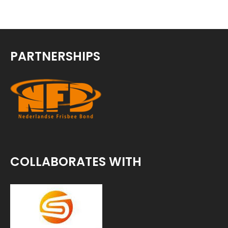
PARTNERSHIPS
COLLABORATES WITH