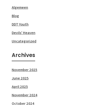
Algemeen
Blog
DDT Youth
Devils' Heaven
Uncategorized
Archives
November 2025
June 2025
April 2025
November 2024
October 2024