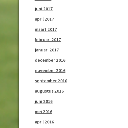
juni 2017
april 2017
maart 2017
februari 2017
januari 2017
december 2016
november 2016
september 2016
augustus 2016
juni 2016
mei 2016
april 2016