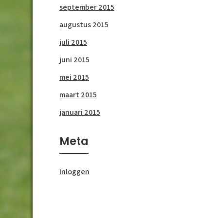
september 2015
augustus 2015
juli 2015
juni 2015
mei 2015
maart 2015
januari 2015
Meta
Inloggen