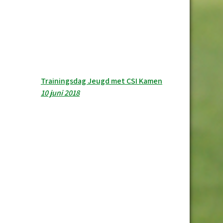
Trainingsdag Jeugd met CSI Kamen
10 juni 2018