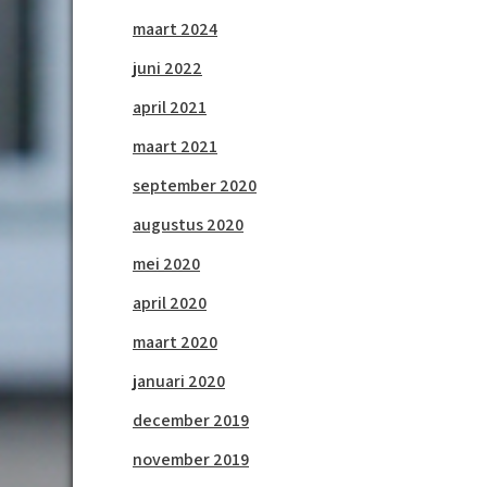
maart 2024
juni 2022
april 2021
maart 2021
september 2020
augustus 2020
mei 2020
april 2020
maart 2020
januari 2020
december 2019
november 2019