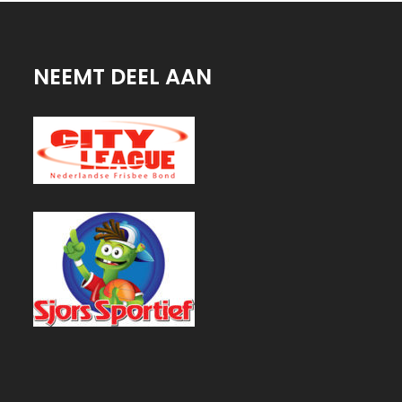
NEEMT DEEL AAN