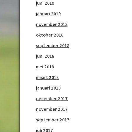
juni 2019
januari 2019
november 2018
oktober 2018
september 2018
juni 2018
mei 2018
maart 2018
januari 2018
december 2017
november 2017
september 2017
juli 2017