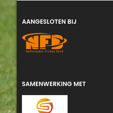
AANGESLOTEN BIJ
SAMENWERKING MET