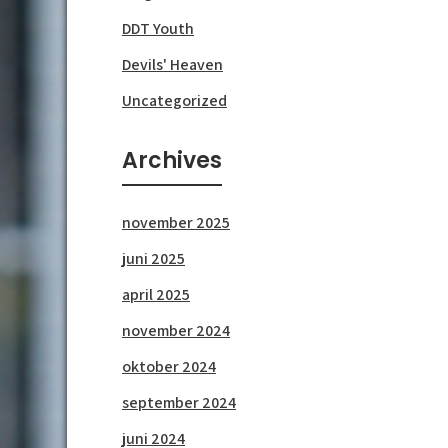
DDT Youth
Devils' Heaven
Uncategorized
Archives
november 2025
juni 2025
april 2025
november 2024
oktober 2024
september 2024
juni 2024