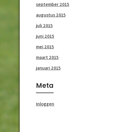
september 2015
augustus 2015
juli 2015
juni 2015
mei 2015
maart 2015
januari 2015
Meta
Inloggen