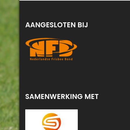
AANGESLOTEN BIJ
SAMENWERKING MET