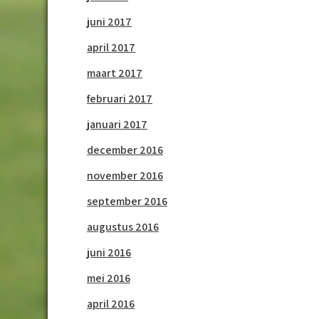
juni 2017
april 2017
maart 2017
februari 2017
januari 2017
december 2016
november 2016
september 2016
augustus 2016
juni 2016
mei 2016
april 2016