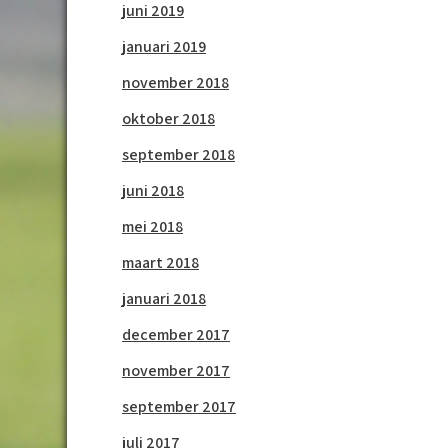
juni 2019
januari 2019
november 2018
oktober 2018
september 2018
juni 2018
mei 2018
maart 2018
januari 2018
december 2017
november 2017
september 2017
juli 2017