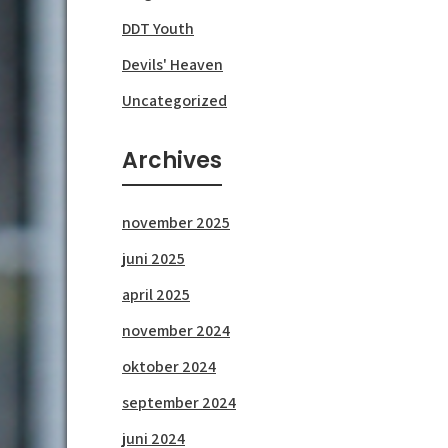
DDT Youth
Devils' Heaven
Uncategorized
Archives
november 2025
juni 2025
april 2025
november 2024
oktober 2024
september 2024
juni 2024