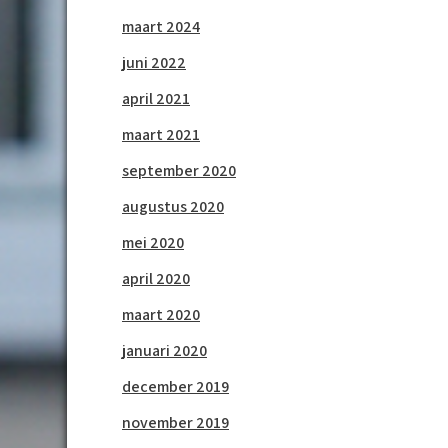
maart 2024
juni 2022
april 2021
maart 2021
september 2020
augustus 2020
mei 2020
april 2020
maart 2020
januari 2020
december 2019
november 2019