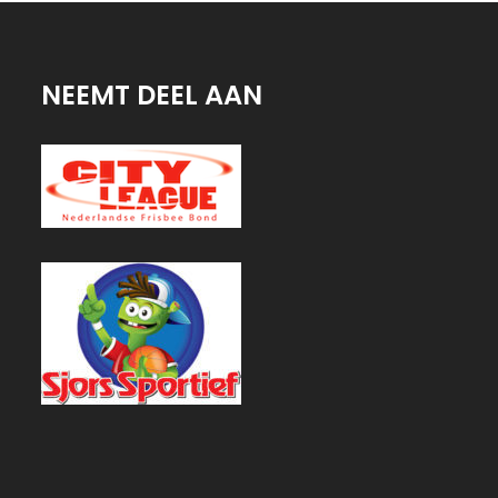
NEEMT DEEL AAN