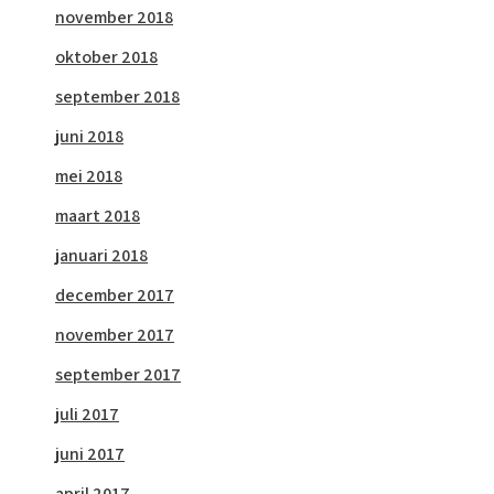
november 2018
oktober 2018
september 2018
juni 2018
mei 2018
maart 2018
januari 2018
december 2017
november 2017
september 2017
juli 2017
juni 2017
april 2017