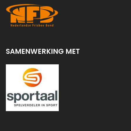
SAMENWERKING MET