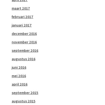
maart 2017
februari 2017
januari 2017
december 2016
november 2016
september 2016
augustus 2016
juni 2016
mei 2016
april 2016
september 2015
augustus 2015