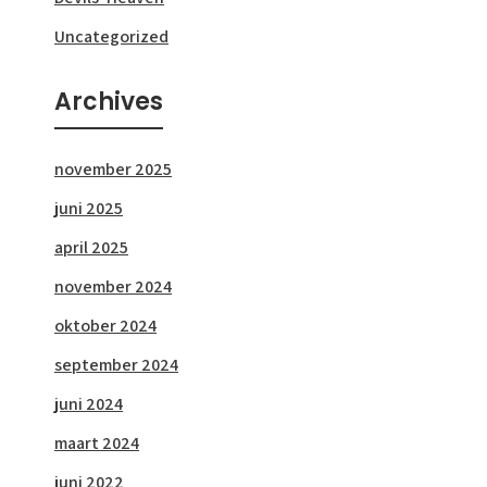
Uncategorized
Archives
november 2025
juni 2025
april 2025
november 2024
oktober 2024
september 2024
juni 2024
maart 2024
juni 2022