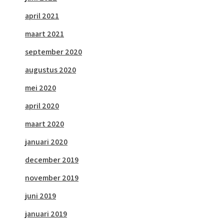
april 2021
maart 2021
september 2020
augustus 2020
mei 2020
april 2020
maart 2020
januari 2020
december 2019
november 2019
juni 2019
januari 2019