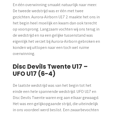
En één overwinning smaakt natuurlijk naar meer.
De tweede wedstrijd was er één met twee
gezichten. Aurora-Airborn U17 2 maakte het ons in
het begin heel moeilijk en kwam dan ook terecht
op voorsprong. Langzaam vochten wij ons terug in
de wedstrijd en na een gelijke tussenstand was
eigenlijk het verzet bij Aurora-Airborn gebroken en
konden wij uitlopen naar een toch wel ruime
overwinning.
Disc Devils Twente U17 –
UFO U17 (6-4)
De laatste wedstrijd was van het begin tot het
einde een hele spannende wedstrijd. UFO U17 en
Disc Devils Twente waren erg aan elkaar gewaagd.
Het was een gelijkopgaande strijd, die uiteindelijk
in ons voordeel werd beslist. Een zwaarbevochten