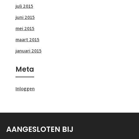
juli 2015
juni 2015
mei 2015
maart 2015
januari 2015
Meta
Inloggen
AANGESLOTEN BIJ