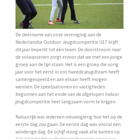
De deelname van onze vereniging aan de
Nederlandse Outdoor Jeugdcompetitie U17 blijft
dit jaar beperkt tot één team. De doorstroom naar
de volwassenen zorgt ervoor dat we met een jonge
groep aan de lijn staan. Het is een groep die vorig
jaar voor het eerst in ons tweede jeugdteam heeft
samengespeeld en aan elkaar heeft mogen
wennen. De speelpatronen en vastigheden
begonnen aan het einde van de afgelopen Indoor
jeugdcompetitie heel langzaam vorm te krijgen.
Natuurlijk was iedereen nieuwsgierig hoe het op de
eerste dag zou gaan. De eerste dag was vooral een
winderige dag. De schijf vloog vaak alle kanten op.